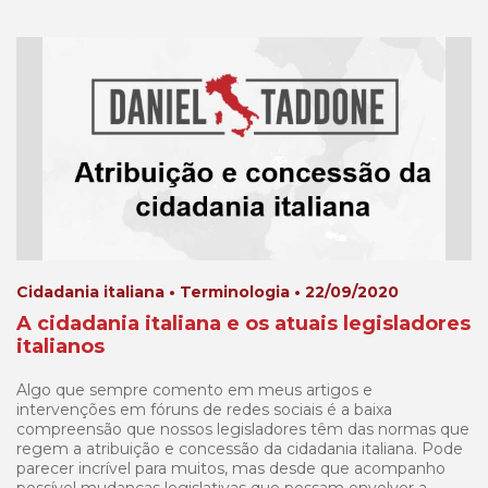
Cidadania italiana • Terminologia • 22/09/2020
A cidadania italiana e os atuais legisladores
italianos
Algo que sempre comento em meus artigos e
intervenções em fóruns de redes sociais é a baixa
compreensão que nossos legisladores têm das normas que
regem a atribuição e concessão da cidadania italiana. Pode
parecer incrível para muitos, mas desde que acompanho
possível mudanças legislativas que possam envolver a