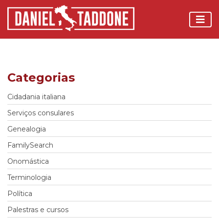
Categorias
Cidadania italiana
Serviços consulares
Genealogia
FamilySearch
Onomástica
Terminologia
Política
Palestras e cursos