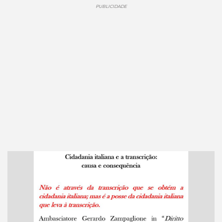
PUBLICIDADE