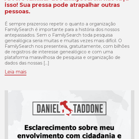
isso! Sua pressa pode atrapalhar outras
pessoas.
É sempre prazeroso repetir o quanto a organização
FamilySearch é importante para a história dos nossos
antepassados. Sem o FamilySearch toda pesquisa
genealógica seria muitas e muitas vezes mais difícil. O
FamilySearch nos presenteia, gratuitamente, com bilhões
de registros de interesse genealógico e com uma
plataforma maravilhosa de pesquisa e organização de
dados das nossas […]
Leia mais