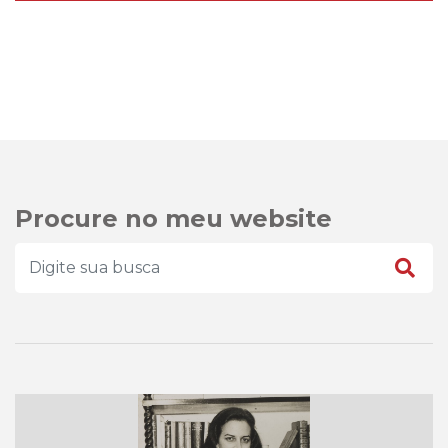
Procure no meu website