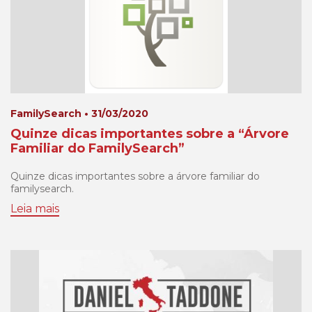
FamilySearch • 31/03/2020
Quinze dicas importantes sobre a “Árvore
Familiar do FamilySearch”
Quinze dicas importantes sobre a árvore familiar do
familysearch.
Leia mais