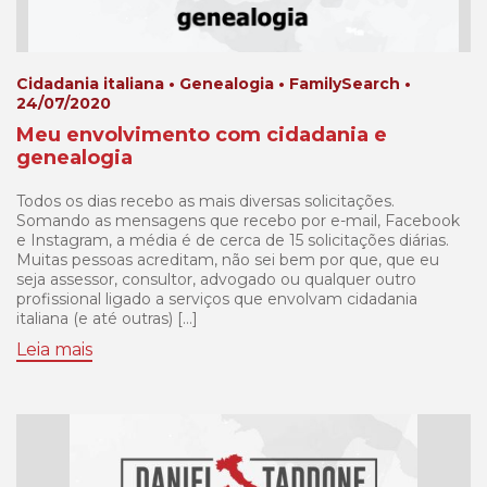
Cidadania italiana • Genealogia • FamilySearch •
24/07/2020
Meu envolvimento com cidadania e
genealogia
Todos os dias recebo as mais diversas solicitações.
Somando as mensagens que recebo por e-mail, Facebook
e Instagram, a média é de cerca de 15 solicitações diárias.
Muitas pessoas acreditam, não sei bem por que, que eu
seja assessor, consultor, advogado ou qualquer outro
profissional ligado a serviços que envolvam cidadania
italiana (e até outras) […]
Leia mais