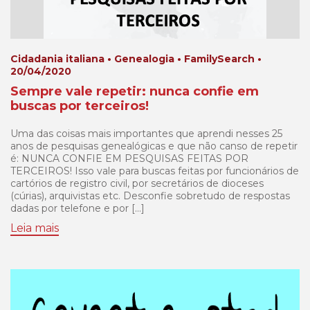
Cidadania italiana • Genealogia • FamilySearch •
20/04/2020
Sempre vale repetir: nunca confie em
buscas por terceiros!
Uma das coisas mais importantes que aprendi nesses 25
anos de pesquisas genealógicas e que não canso de repetir
é: NUNCA CONFIE EM PESQUISAS FEITAS POR
TERCEIROS! Isso vale para buscas feitas por funcionários de
cartórios de registro civil, por secretários de dioceses
(cúrias), arquivistas etc. Desconfie sobretudo de respostas
dadas por telefone e por […]
Leia mais