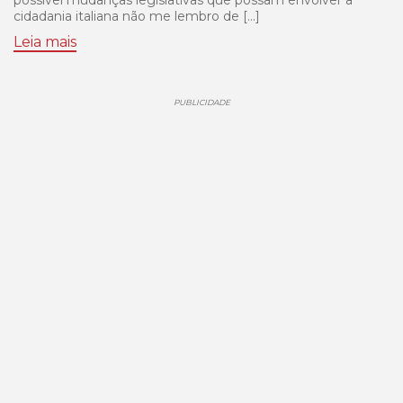
cidadania italiana não me lembro de […]
Leia mais
PUBLICIDADE