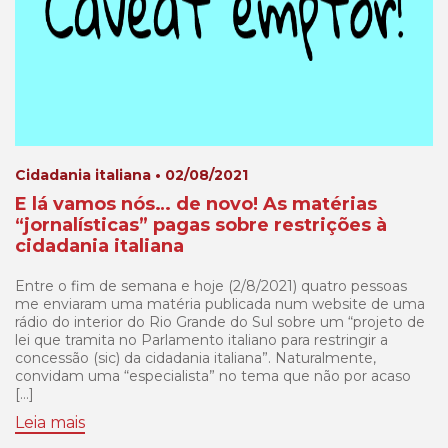
Cidadania italiana • 02/08/2021
E lá vamos nós… de novo! As matérias
“jornalísticas” pagas sobre restrições à
cidadania italiana
Entre o fim de semana e hoje (2/8/2021) quatro pessoas
me enviaram uma matéria publicada num website de uma
rádio do interior do Rio Grande do Sul sobre um “projeto de
lei que tramita no Parlamento italiano para restringir a
concessão (sic) da cidadania italiana”. Naturalmente,
convidam uma “especialista” no tema que não por acaso
[…]
Leia mais