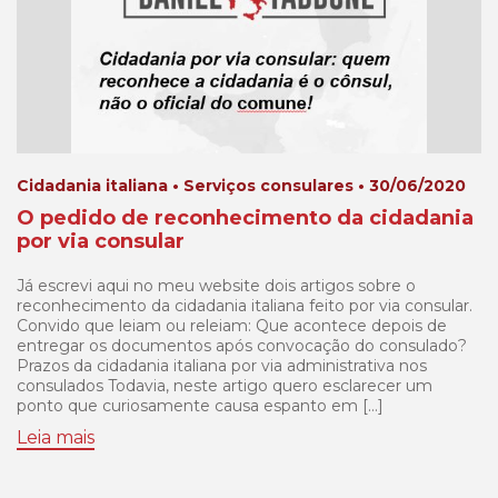
Cidadania italiana • Serviços consulares • 30/06/2020
O pedido de reconhecimento da cidadania
por via consular
Já escrevi aqui no meu website dois artigos sobre o
reconhecimento da cidadania italiana feito por via consular.
Convido que leiam ou releiam: Que acontece depois de
entregar os documentos após convocação do consulado?
Prazos da cidadania italiana por via administrativa nos
consulados Todavia, neste artigo quero esclarecer um
ponto que curiosamente causa espanto em […]
Leia mais