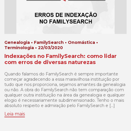
Genealogia • FamilySearch • Onomástica •
Terminologia • 22/03/2020
Indexações no FamilySearch: como lidar
com erros de diversas naturezas
Quando falamos do FamilySearch é sempre importante
começar agradecendo a essa maravilhosa instituição por
tudo que nos proporciona, sejamos amantes da genealogia
ou não. A obra do FamilySearch não tem comparação com
qualquer outra instituição na área da genealogia e qualquer
elogio é necessariamente subdimensionado. Tenho o mais
absoluto respeito e admiração pelo FamilySearch e […]
Leia mais