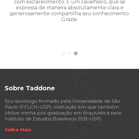
com esclarecimento. É um cavalheiro, que se
expressa de maneira absolutamente clara e
generosamente compartilha seu conhecimento.
Grazie.
Sobre Taddone
Sou sociólogo formado pela Universidade de São
Paulo (FFLCH-USP), instituição em que também
obtive minha pós-graduação em Arquivística pelo
Instituto de Estudos Brasileiros (IEB-USP).
Saiba Mais