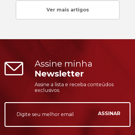
Ver mais artigos
Assine minha
Newsletter
Assine a lista e receba conteúdos
exclusivos.