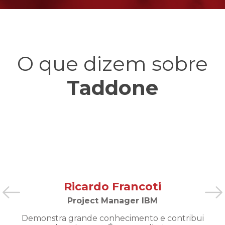
O que dizem sobre
Taddone
Ricardo Francoti
Project Manager IBM
Demonstra grande conhecimento e contribui