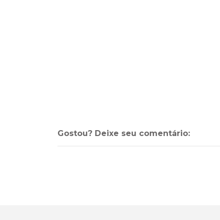
Gostou? Deixe seu comentário: