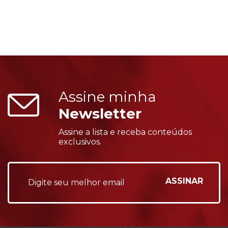
Assine minha
Newsletter
Assine a lista e receba conteúdos
exclusivos.