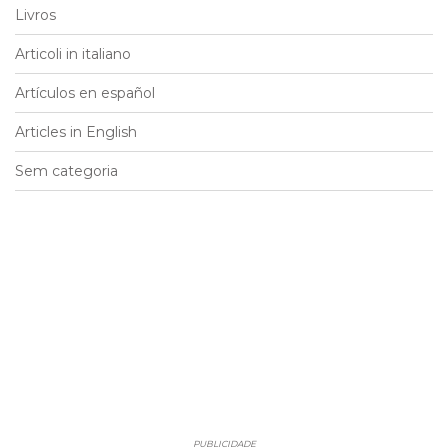
Livros
Articoli in italiano
Artículos en español
Articles in English
Sem categoria
PUBLICIDADE