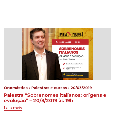
Onomástica • Palestras e cursos • 20/03/2019
Palestra “Sobrenomes italianos: origens e
evolução” – 20/3/2019 às 19h
Leia mais