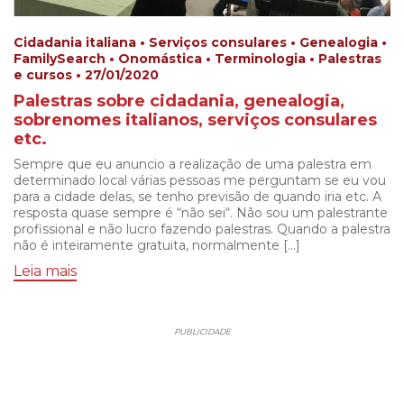
Cidadania italiana • Serviços consulares • Genealogia •
FamilySearch • Onomástica • Terminologia • Palestras
e cursos • 27/01/2020
Palestras sobre cidadania, genealogia,
sobrenomes italianos, serviços consulares
etc.
Sempre que eu anuncio a realização de uma palestra em
determinado local várias pessoas me perguntam se eu vou
para a cidade delas, se tenho previsão de quando iria etc. A
resposta quase sempre é “não sei“. Não sou um palestrante
profissional e não lucro fazendo palestras. Quando a palestra
não é inteiramente gratuita, normalmente […]
Leia mais
PUBLICIDADE