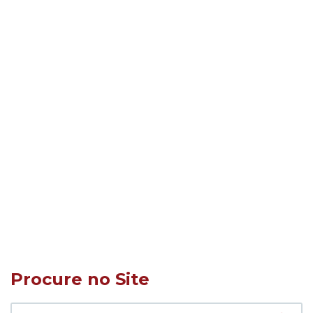
Procure no Site