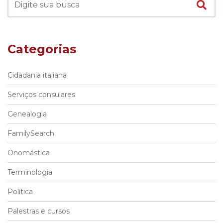
Categorias
Cidadania italiana
Serviços consulares
Genealogia
FamilySearch
Onomástica
Terminologia
Política
Palestras e cursos