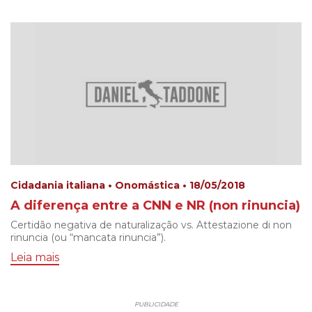
Cidadania italiana • Onomástica • 18/05/2018
A diferença entre a CNN e NR (non rinuncia)
Certidão negativa de naturalização vs. Attestazione di non
rinuncia (ou “mancata rinuncia”).
Leia mais
PUBLICIDADE