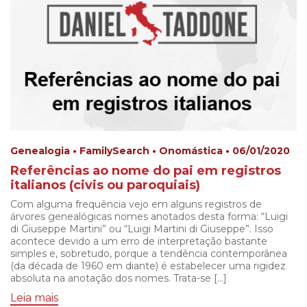
Genealogia • FamilySearch • Onomástica • 06/01/2020
Referências ao nome do pai em registros
italianos (civis ou paroquiais)
Com alguma frequência vejo em alguns registros de
árvores genealógicas nomes anotados desta forma: “Luigi
di Giuseppe Martini” ou “Luigi Martini di Giuseppe”. Isso
acontece devido a um erro de interpretação bastante
simples e, sobretudo, porque a tendência contemporânea
(da década de 1960 em diante) é estabelecer uma rigidez
absoluta na anotação dos nomes. Trata-se […]
Leia mais