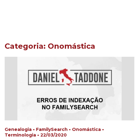
Categoria: Onomástica
Genealogia • FamilySearch • Onomástica •
Terminologia • 22/03/2020