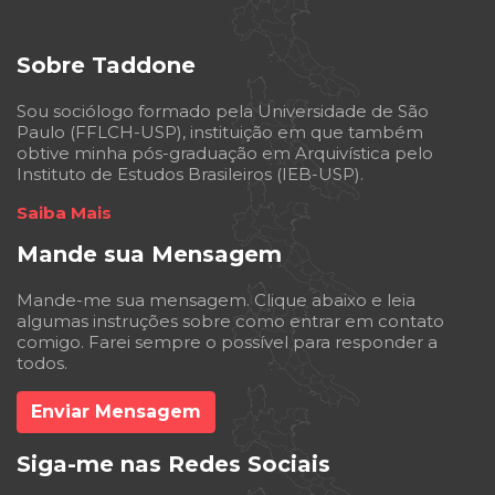
Sobre Taddone
Sou sociólogo formado pela Universidade de São
Paulo (FFLCH-USP), instituição em que também
obtive minha pós-graduação em Arquivística pelo
Instituto de Estudos Brasileiros (IEB-USP).
Saiba Mais
Mande sua Mensagem
Mande-me sua mensagem. Clique abaixo e leia
algumas instruções sobre como entrar em contato
comigo. Farei sempre o possível para responder a
todos.
Enviar Mensagem
Siga-me nas Redes Sociais