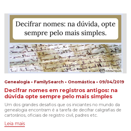
Genealogia • FamilySearch • Onomástica • 09/04/2019
Decifrar nomes em registros antigos: na
dúvida opte sempre pelo mais simples
Um dos grandes desafios que os iniciantes no mundo da
genealogia encontram é a tarefa de decifrar caligrafias de
cartorários, oficiais de registro civil, padres etc.
Leia mais