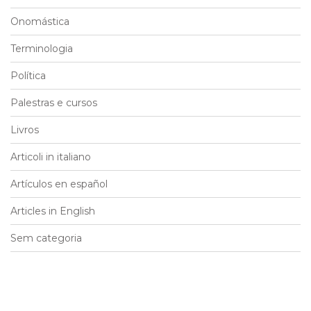
Onomástica
Terminologia
Política
Palestras e cursos
Livros
Articoli in italiano
Artículos en español
Articles in English
Sem categoria