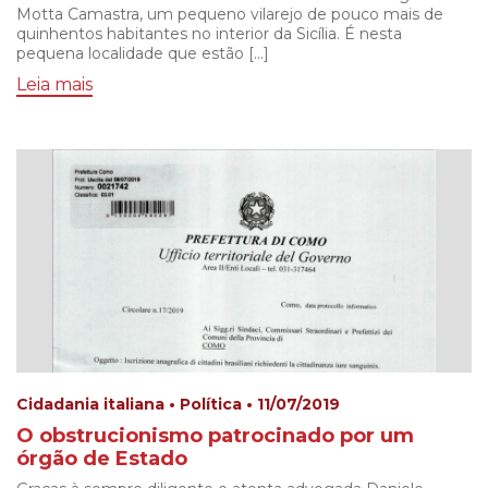
Motta Camastra, um pequeno vilarejo de pouco mais de
quinhentos habitantes no interior da Sicília. É nesta
pequena localidade que estão […]
Leia mais
Cidadania italiana • Política • 11/07/2019
O obstrucionismo patrocinado por um
órgão de Estado