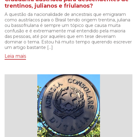
trentinos, julianos e friulanos?
A questão da nacionalidade de ancestrais que emigraram
como austríacos para o Brasil tendo origem trentina, juliana
ou bassofriulana é sempre um tópico que causa muita
confusão e é extremamente mal entendido pela maioria
das pessoas, até por aqueles que em tese deveriam
dominar o tema. Estou há muito tempo querendo escrever
um artigo bastante […]
Leia mais