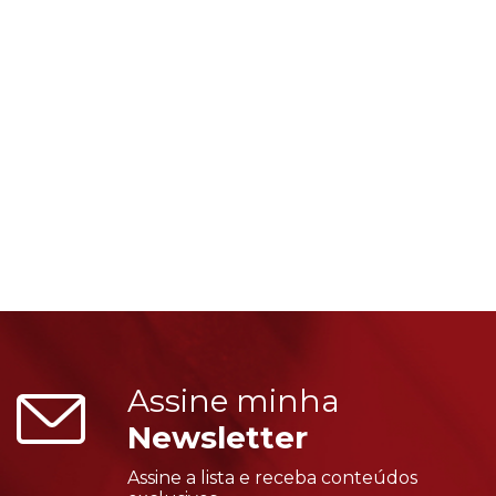
Assine minha
Newsletter
Assine a lista e receba conteúdos