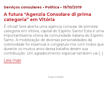
Serviços consulares • Política • 19/10/2019
A futura “Agenzia Consolare di prima
categoria” em Vitória
É oficial! Será aberta uma agência consular de primeira
categoria em Vitória, capital do Espírito Santo! Esta é uma
importantíssima vitória da comunidade italiana do Espírito
Santo. A mobilização de diversas personalidades da
coletividade foi essencial e congratulo-me com todos que
durante os muitos anos dessa batalha deram sua
contribuição. Um agradecimento especial também vai […]
Leia mais
PUBLICIDADE