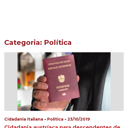
Categoria: Política
Cidadania italiana • Política • 23/10/2019
Cidadania austríaca para descendentes de