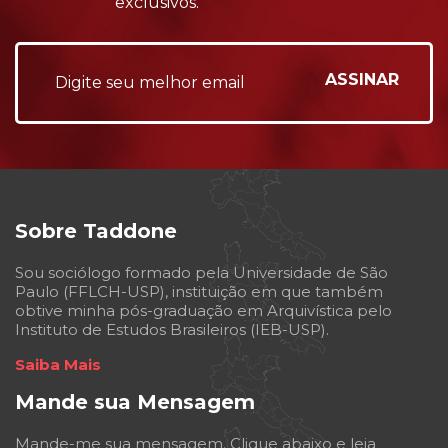
exclusivos.
Sobre Taddone
Sou sociólogo formado pela Universidade de São
Paulo (FFLCH-USP), instituição em que também
obtive minha pós-graduação em Arquivística pelo
Instituto de Estudos Brasileiros (IEB-USP).
Saiba Mais
Mande sua Mensagem
Mande-me sua mensagem. Clique abaixo e leia