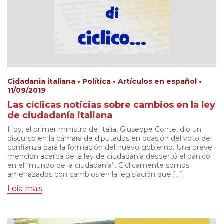
Cidadania italiana • Política • Artículos en español •
11/09/2019
Las cíclicas noticias sobre cambios en la ley
de ciudadanía italiana
Hoy, el primer ministro de Italia, Giuseppe Conte, dio un
discurso en la cámara de diputados en ocasión del voto de
confianza para la formación del nuevo gobierno. Una breve
mención acerca de la ley de ciudadanía despertó el pánico
en el “mundo de la ciudadanía”. Cíclicamente somos
amenazados con cambios en la legislación que […]
Leia mais