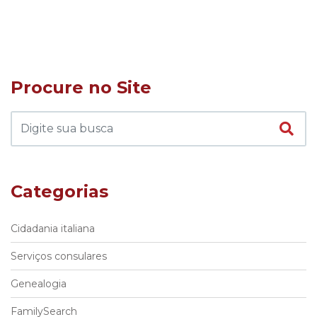
Procure no Site
Categorias
Cidadania italiana
Serviços consulares
Genealogia
FamilySearch