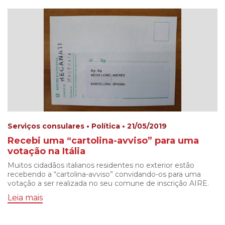
Serviços consulares • Política • 21/05/2019
Recebi uma “cartolina-avviso” para uma
votação na Itália
Muitos cidadãos italianos residentes no exterior estão
recebendo a “cartolina-avviso” convidando-os para uma
votação a ser realizada no seu comune de inscrição AIRE.
Leia mais