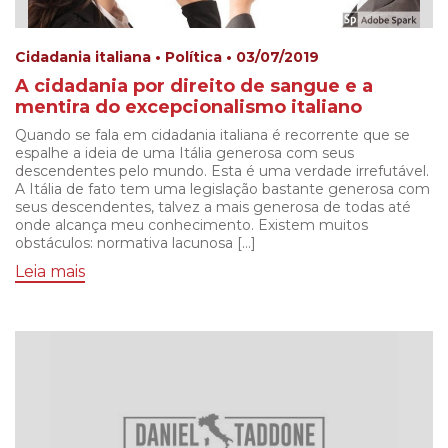
Cidadania italiana • Política • 03/07/2019
A cidadania por direito de sangue e a
mentira do excepcionalismo italiano
Quando se fala em cidadania italiana é recorrente que se
espalhe a ideia de uma Itália generosa com seus
descendentes pelo mundo. Esta é uma verdade irrefutável.
A Itália de fato tem uma legislação bastante generosa com
seus descendentes, talvez a mais generosa de todas até
onde alcança meu conhecimento. Existem muitos
obstáculos: normativa lacunosa […]
Leia mais