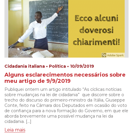
Cidadania italiana • Política • 10/09/2019
Alguns esclarecimentos necessários sobre
meu artigo de 9/9/2019
Publiquei ontem um artigo intitulado “As cíclicas notícias
sobre mudanças na lei de cidadania” que discorre sobre o
trecho do discurso do primeiro-ministro da Itália, Giuseppe
Conte, feito na Câmara dos Deputados em ocasião do voto
de confiança para a nova formação do Governo, em que ele
aborda brevemente uma possível mudança na lei da
cidadania. […]
Leia mais