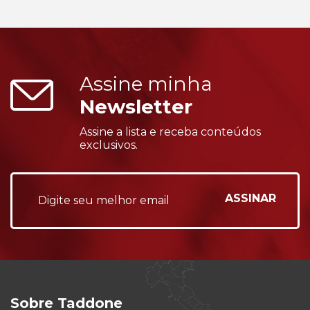
Assine minha
Newsletter
Assine a lista e receba conteúdos
exclusivos.
Sobre Taddone