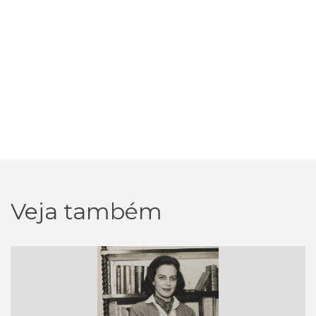
Veja também