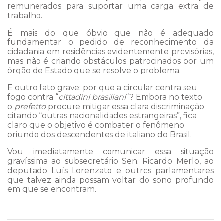
remunerados para suportar uma carga extra de
trabalho.
É mais do que óbvio que não é adequado
fundamentar o pedido de reconhecimento da
cidadania em residências evidentemente provisórias,
mas não é criando obstáculos patrocinados por um
órgão de Estado que se resolve o problema.
E outro fato grave: por que a circular centra seu
fogo contra “
cittadini brasiliani
“? Embora no texto
o
prefetto
procure mitigar essa clara discriminação
citando “outras nacionalidades estrangeiras”, fica
claro que o objetivo é combater o fenômeno
oriundo dos descendentes de italiano do Brasil.
Vou imediatamente comunicar essa situação
gravíssima ao subsecretário Sen. Ricardo Merlo, ao
deputado Luís Lorenzato e outros parlamentares
que talvez ainda possam voltar do sono profundo
em que se encontram.