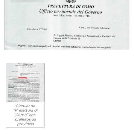
Circular da
“Prefettura di
Como” aos
prefeitos da
província