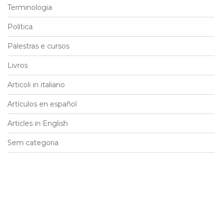
Terminologia
Política
Palestras e cursos
Livros
Articoli in italiano
Artículos en español
Articles in English
Sem categoria