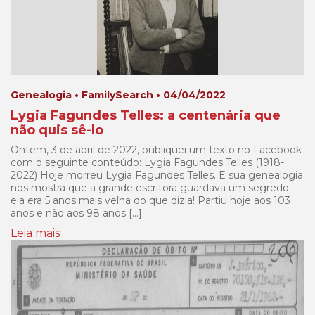
Genealogia • FamilySearch • 04/04/2022
Lygia Fagundes Telles: a centenária que
não quis sê-lo
Ontem, 3 de abril de 2022, publiquei um texto no Facebook
com o seguinte conteúdo: Lygia Fagundes Telles (1918-
2022) Hoje morreu Lygia Fagundes Telles. E sua genealogia
nos mostra que a grande escritora guardava um segredo:
ela era 5 anos mais velha do que dizia! Partiu hoje aos 103
anos e não aos 98 anos […]
Leia mais