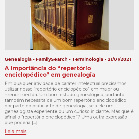
Genealogia • FamilySearch • Terminologia • 21/01/2021
A importância do “repertório
enciclopédico” em genealogia
Em qualquer atividade de caráter intelectual precisamos
utilizar nosso “repertório enciclopédico” em maior ou
menor medida. Um bom estudo genealógico, portanto,
também necessita de um bom repertório enciclopédico
por parte do praticante de genealogia, seja ele um
genealogista experiente ou um curioso iniciante. Mas que é
afinal o “repertório enciclopédico”? Uma outra expressão
que poderia […]
Leia mais