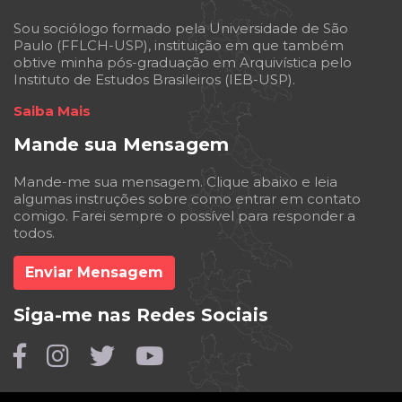
Sou sociólogo formado pela Universidade de São
Paulo (FFLCH-USP), instituição em que também
obtive minha pós-graduação em Arquivística pelo
Instituto de Estudos Brasileiros (IEB-USP).
Saiba Mais
Mande sua Mensagem
Mande-me sua mensagem. Clique abaixo e leia
algumas instruções sobre como entrar em contato
comigo. Farei sempre o possível para responder a
todos.
Enviar Mensagem
Siga-me nas Redes Sociais