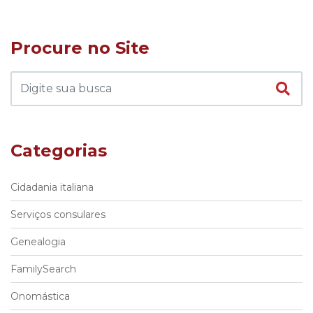
Procure no Site
Categorias
Cidadania italiana
Serviços consulares
Genealogia
FamilySearch
Onomástica