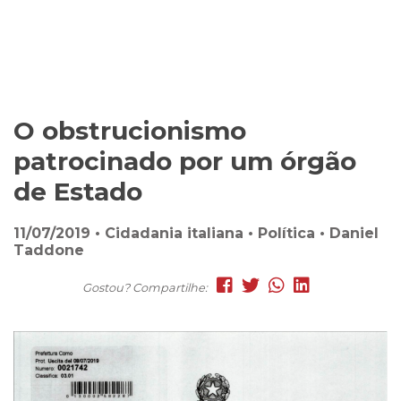
O obstrucionismo
patrocinado por um órgão
de Estado
11/07/2019 • Cidadania italiana • Política • Daniel
Taddone
Gostou? Compartilhe: