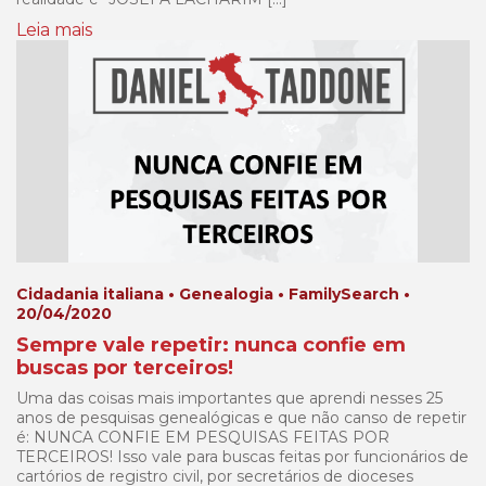
Leia mais
Cidadania italiana • Genealogia • FamilySearch •
20/04/2020
Sempre vale repetir: nunca confie em
buscas por terceiros!
Uma das coisas mais importantes que aprendi nesses 25
anos de pesquisas genealógicas e que não canso de repetir
é: NUNCA CONFIE EM PESQUISAS FEITAS POR
TERCEIROS! Isso vale para buscas feitas por funcionários de
cartórios de registro civil, por secretários de dioceses