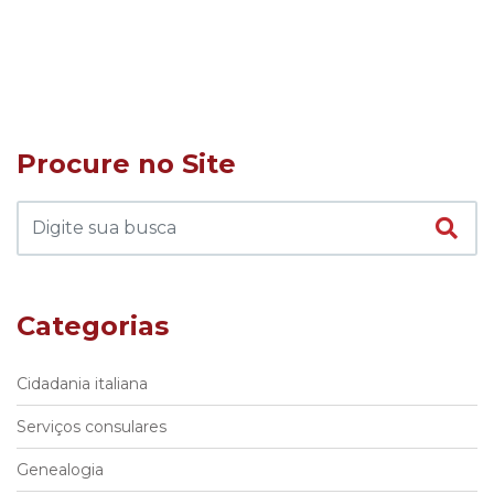
Procure no Site
Categorias
Cidadania italiana
Serviços consulares
Genealogia