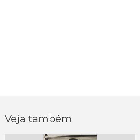
Veja também