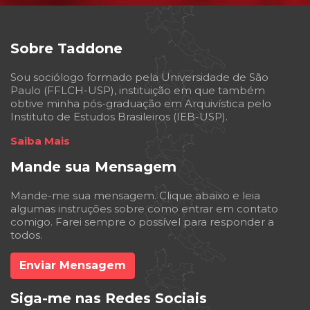
Sobre Taddone
Sou sociólogo formado pela Universidade de São
Paulo (FFLCH-USP), instituição em que também
obtive minha pós-graduação em Arquivística pelo
Instituto de Estudos Brasileiros (IEB-USP).
Saiba Mais
Mande sua Mensagem
Mande-me sua mensagem. Clique abaixo e leia
algumas instruções sobre como entrar em contato
comigo. Farei sempre o possível para responder a
todos.
Enviar Mensagem
Siga-me nas Redes Sociais