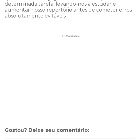
determinada tarefa, levando-nos a estudar e
aumentar nosso repertório antes de cometer erros
absolutamente evitáveis.
PUBLICIDADE
Gostou? Deixe seu comentário: