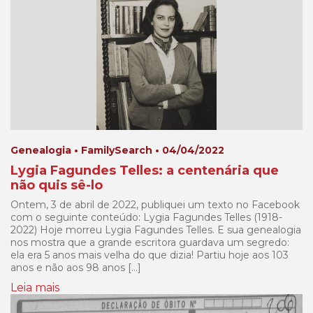
Genealogia • FamilySearch • 04/04/2022
Lygia Fagundes Telles: a centenária que
não quis sê-lo
Ontem, 3 de abril de 2022, publiquei um texto no Facebook
com o seguinte conteúdo: Lygia Fagundes Telles (1918-
2022) Hoje morreu Lygia Fagundes Telles. E sua genealogia
nos mostra que a grande escritora guardava um segredo:
ela era 5 anos mais velha do que dizia! Partiu hoje aos 103
anos e não aos 98 anos […]
Leia mais