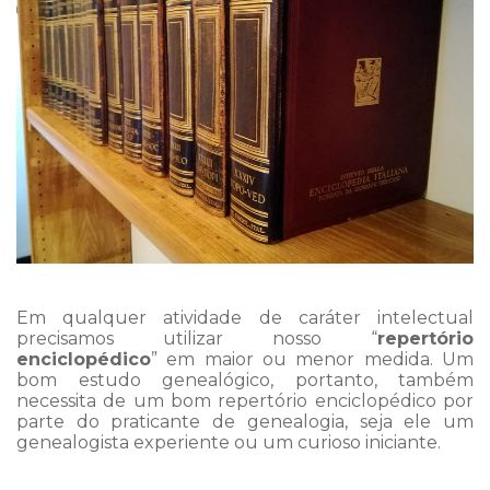
Em qualquer atividade de caráter intelectual
precisamos utilizar nosso “
repertório
enciclopédico
” em maior ou menor medida. Um
bom estudo genealógico, portanto, também
necessita de um bom repertório enciclopédico por
parte do praticante de genealogia, seja ele um
genealogista experiente ou um curioso iniciante.