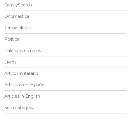
FamilySearch
Onomástica
Terminologia
Política
Palestras e cursos
Livros
Articoli in italiano
Artículos en español
Articles in English
Sem categoria