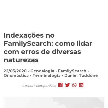
Indexações no
FamilySearch: como lidar
com erros de diversas
naturezas
22/03/2020 • Genealogia • FamilySearch •
Onomástica • Terminologia • Daniel Taddone
Gostou? Compartilhe: