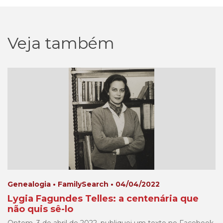
Veja também
Genealogia • FamilySearch • 04/04/2022
Lygia Fagundes Telles: a centenária que
não quis sê-lo