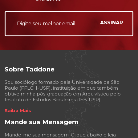
Sobre Taddone
Sou sociólogo formado pela Universidade de São
Paulo (FFLCH-USP), instituição em que também
obtive minha pós-graduação em Arquivística pelo
Instituto de Estudos Brasileiros (IEB-USP).
Saiba Mais
Mande sua Mensagem
Mande-me sua mensagem. Clique abaixo e leia