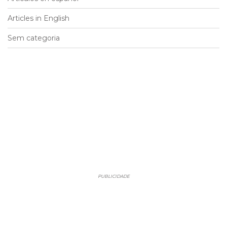
Articles in English
Sem categoria
PUBLICIDADE