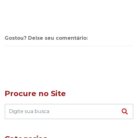
Gostou? Deixe seu comentário:
Procure no Site