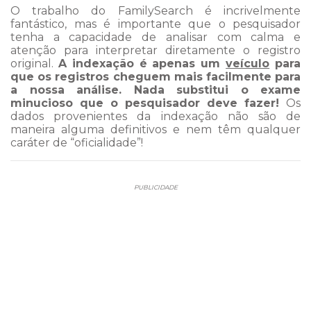
O trabalho do FamilySearch é incrivelmente
fantástico, mas é importante que o pesquisador
tenha a capacidade de analisar com calma e
atenção para interpretar diretamente o registro
original.
A indexação é apenas um
veículo
para
que os registros cheguem mais facilmente para
a nossa análise. Nada substitui o exame
minucioso que o pesquisador deve fazer!
Os
dados provenientes da indexação não são de
maneira alguma definitivos e nem têm qualquer
caráter de “oficialidade”!
PUBLICIDADE