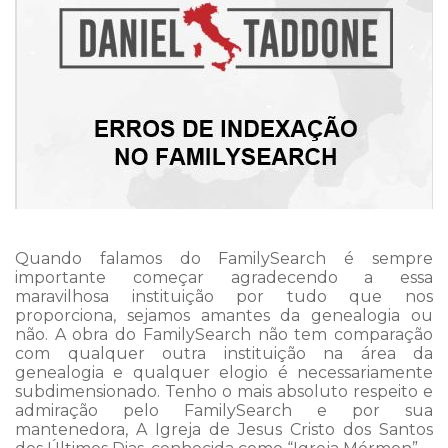
Quando falamos do FamilySearch é sempre
importante começar agradecendo a essa
maravilhosa instituição por tudo que nos
proporciona, sejamos amantes da genealogia ou
não. A obra do FamilySearch não tem comparação
com qualquer outra instituição na área da
genealogia e qualquer elogio é necessariamente
subdimensionado. Tenho o mais absoluto respeito e
admiração pelo FamilySearch e por sua
mantenedora, A Igreja de Jesus Cristo dos Santos