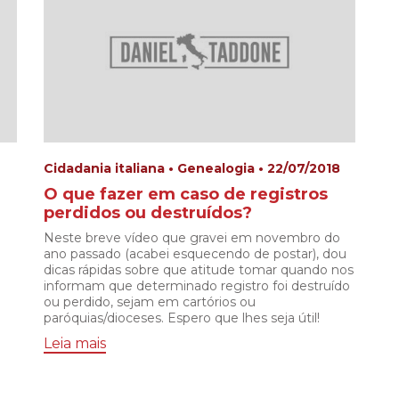
Cidadania italiana • Genealogia • 22/07/2018
O que fazer em caso de registros
perdidos ou destruídos?
Neste breve vídeo que gravei em novembro do
ano passado (acabei esquecendo de postar), dou
dicas rápidas sobre que atitude tomar quando nos
informam que determinado registro foi destruído
ou perdido, sejam em cartórios ou
paróquias/dioceses. Espero que lhes seja útil!
Leia mais