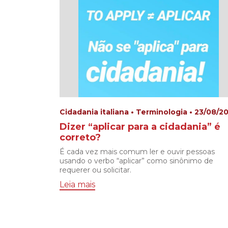
Cidadania italiana • Terminologia • 23/08/2
Dizer “aplicar para a cidadania” é
correto?
É cada vez mais comum ler e ouvir pessoas
usando o verbo “aplicar” como sinônimo de
requerer ou solicitar.
Leia mais