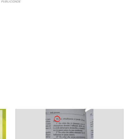
PUBLICIDADE