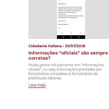
Cidadania italiana • 30/07/2018
Informações “oficiais” são sempre
corretas?
Muita gente crê piamente em “informações
oficiais”, ou seja, informações prestadas por
funcionários consulares e funcionários de
prefeituras italianas.
Leia mais