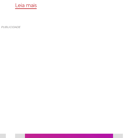
Leia mais
PUBLICIDADE