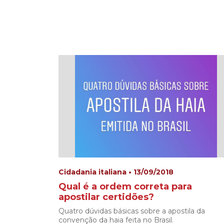
Cidadania italiana • 13/09/2018
Qual é a ordem correta para
apostilar certidões?
Quatro dúvidas básicas sobre a apostila da
convenção da haia feita no Brasil.