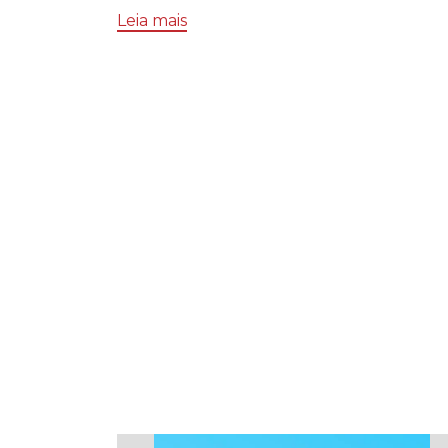
Leia mais