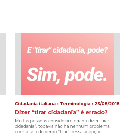
Cidadania italiana • Terminologia • 23/08/2018
Dizer “tirar cidadania” é errado?
Muitas pessoas consideram errado dizer “tirar
cidadania”, todavia não há nenhum problema
com o uso do verbo “tirar” nessa acepção.