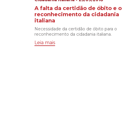
A falta da certidão de óbito e o
reconhecimento da cidadania
italiana
Necessidade da certidão de óbito para o
reconhecimento da cidadania italiana.
Leia mais