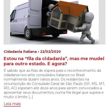
Cidadania italiana • 22/02/2020
Estou na “fila da cidadania”, mas me mudei
para outro estado. E agora?
É sabido que as filas de espera para o reconhecimento da
cidadania nos sete consulados italianos no Brasil
normalmente duram vários anos. Os residentes na
circunscrição do Consulado-Geral de São Paulo (SP, MS, MT,
RO, AC) esperam até doze anos para serem convocados a
apresentar seus documentos, numa fila ilegal que supera e
muito o limite […]
Leia mais