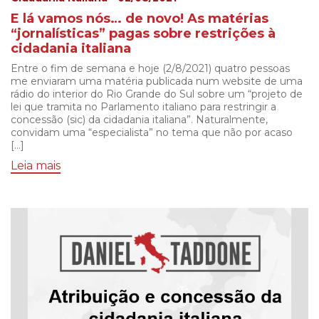
E lá vamos nós… de novo! As matérias
“jornalísticas” pagas sobre restrições à
cidadania italiana
Entre o fim de semana e hoje (2/8/2021) quatro pessoas
me enviaram uma matéria publicada num website de uma
rádio do interior do Rio Grande do Sul sobre um “projeto de
lei que tramita no Parlamento italiano para restringir a
concessão (sic) da cidadania italiana”. Naturalmente,
convidam uma “especialista” no tema que não por acaso
[…]
Leia mais