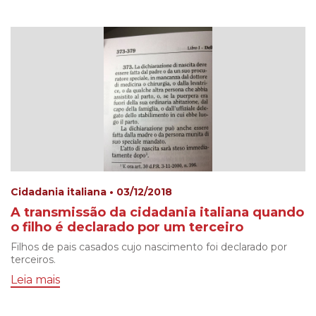
Cidadania italiana • 03/12/2018
A transmissão da cidadania italiana quando
o filho é declarado por um terceiro
Filhos de pais casados cujo nascimento foi declarado por
terceiros.
Leia mais