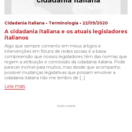
Cidadania italiana • Terminologia • 22/09/2020
A cidadania italiana e os atuais legisladores
italianos
Algo que sempre comento em meus artigos e
intervenções em fóruns de redes sociais é a baixa
compreensão que nossos legisladores têm das normas que
regem a atribuição e concessão da cidadania italiana. Pode
parecer incrível para muitos, mas desde que acompanho
possível mudanças legislativas que possam envolver a
cidadania italiana não me lembro de […]
Leia mais
PUBLICIDADE