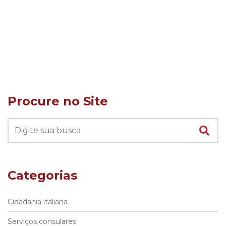
Procure no Site
Categorias
Cidadania italiana
Serviços consulares