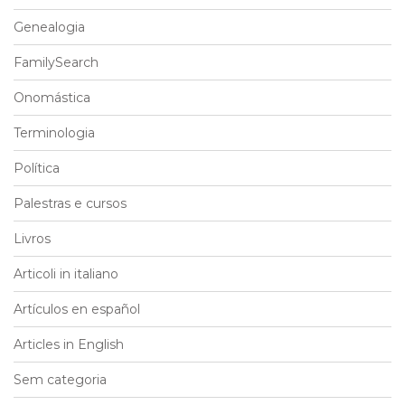
Genealogia
FamilySearch
Onomástica
Terminologia
Política
Palestras e cursos
Livros
Articoli in italiano
Artículos en español
Articles in English
Sem categoria