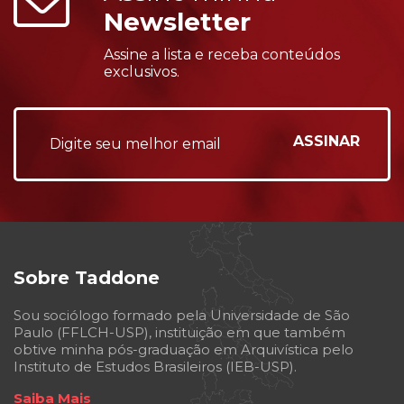
Newsletter
Assine a lista e receba conteúdos
exclusivos.
Sobre Taddone
Sou sociólogo formado pela Universidade de São
Paulo (FFLCH-USP), instituição em que também
obtive minha pós-graduação em Arquivística pelo
Instituto de Estudos Brasileiros (IEB-USP).
Saiba Mais