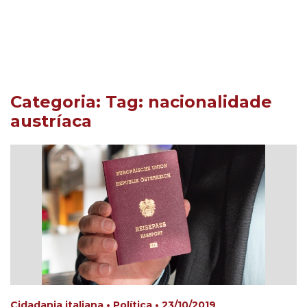
Categoria: Tag:
nacionalidade
austríaca
Cidadania italiana • Política • 23/10/2019