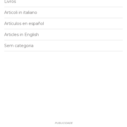
Livros
Articoli in italiano
Artículos en español
Articles in English
Sem categoria
PUBLICIDADE