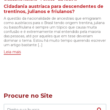
Cidadania austríaca para descendentes de
trentinos, julianos e friulanos?
A questão da nacionalidade de ancestrais que emigraram
como austríacos para o Brasil tendo origem trentina, juliana
ou bassofriulana é sempre um tópico que causa muita
confusão e é extremamente mal entendido pela maioria
das pessoas, até por aqueles que em tese deveriam
dominar o tema. Estou há muito tempo querendo escrever
um artigo bastante […]
Leia mais
Procure no Site