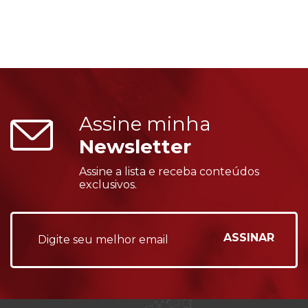
Assine minha
Newsletter
Assine a lista e receba conteúdos
exclusivos.