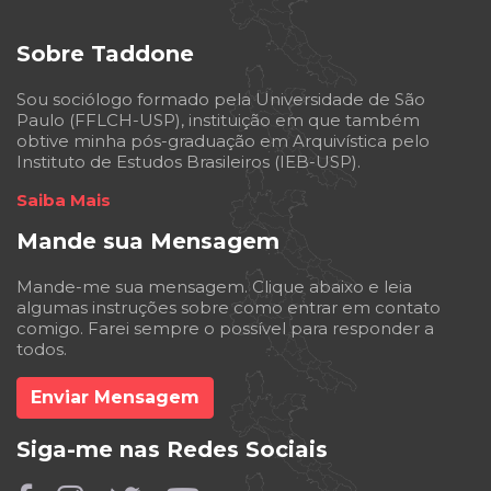
Sobre Taddone
Sou sociólogo formado pela Universidade de São
Paulo (FFLCH-USP), instituição em que também
obtive minha pós-graduação em Arquivística pelo
Instituto de Estudos Brasileiros (IEB-USP).
Saiba Mais
Mande sua Mensagem
Mande-me sua mensagem. Clique abaixo e leia
algumas instruções sobre como entrar em contato
comigo. Farei sempre o possível para responder a
todos.
Enviar Mensagem
Siga-me nas Redes Sociais