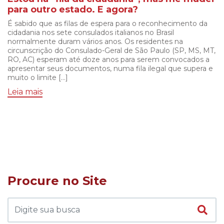
para outro estado. E agora?
É sabido que as filas de espera para o reconhecimento da
cidadania nos sete consulados italianos no Brasil
normalmente duram vários anos. Os residentes na
circunscrição do Consulado-Geral de São Paulo (SP, MS, MT,
RO, AC) esperam até doze anos para serem convocados a
apresentar seus documentos, numa fila ilegal que supera e
muito o limite […]
Leia mais
Procure no Site