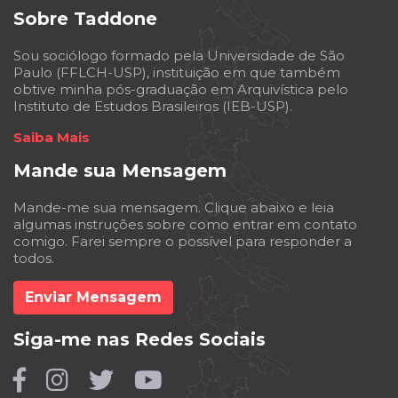
Sobre Taddone
Sou sociólogo formado pela Universidade de São
Paulo (FFLCH-USP), instituição em que também
obtive minha pós-graduação em Arquivística pelo
Instituto de Estudos Brasileiros (IEB-USP).
Saiba Mais
Mande sua Mensagem
Mande-me sua mensagem. Clique abaixo e leia
algumas instruções sobre como entrar em contato
comigo. Farei sempre o possível para responder a
todos.
Enviar Mensagem
Siga-me nas Redes Sociais