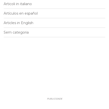
Articoli in italiano
Artículos en español
Articles in English
Sem categoria
PUBLICIDADE