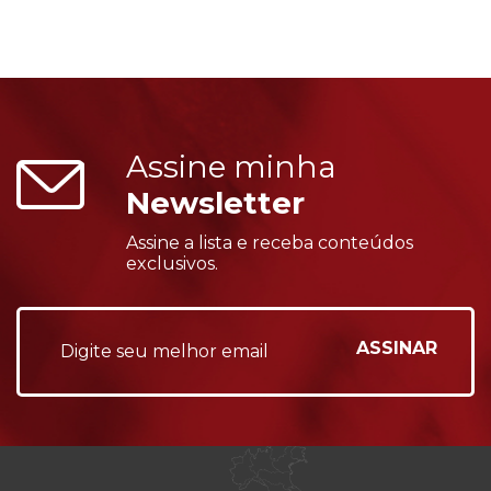
Assine minha
Newsletter
Assine a lista e receba conteúdos
exclusivos.