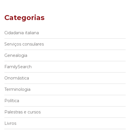
Categorias
Cidadania italiana
Serviços consulares
Genealogia
FamilySearch
Onomástica
Terminologia
Política
Palestras e cursos
Livros