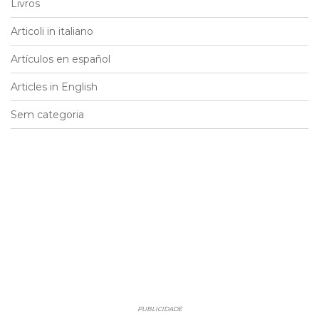
Livros
Articoli in italiano
Artículos en español
Articles in English
Sem categoria
PUBLICIDADE