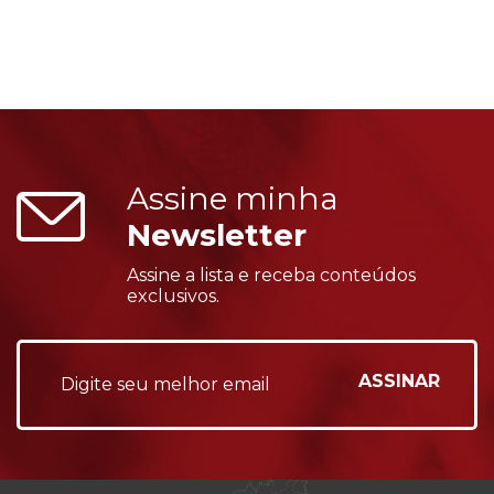
Assine minha
Newsletter
Assine a lista e receba conteúdos
exclusivos.