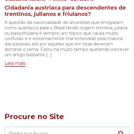
Cidadania austríaca para descendentes de
trentinos, julianos e friulanos?
A questão da nacionalidade de ancestrais que emigraram
como austríacos para o Brasil tendo origem trentina, juliana
ou bassofriulana é sempre um tópico que causa muita
confusão e é extremamente mal entendido pela maioria
das pessoas, até por aqueles que em tese deveriam
dominar o tema. Estou há muito tempo querendo escrever
um artigo bastante […]
Leia mais
Procure no Site