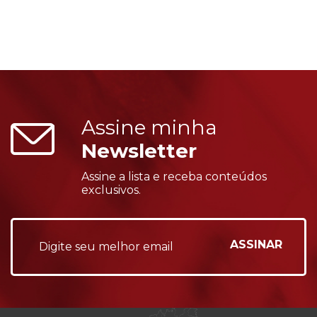
Assine minha
Newsletter
Assine a lista e receba conteúdos
exclusivos.