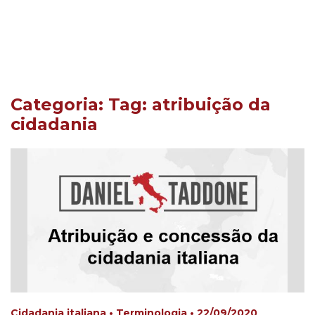
Categoria: Tag:
atribuição da
cidadania
Cidadania italiana • Terminologia • 22/09/2020