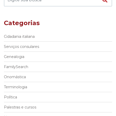
Categorias
Cidadania italiana
Serviços consulares
Genealogia
FamilySearch
Onomástica
Terminologia
Política
Palestras e cursos