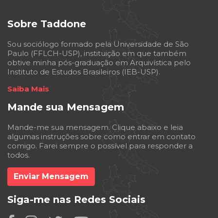
Sobre Taddone
Sou sociólogo formado pela Universidade de São
Paulo (FFLCH-USP), instituição em que também
obtive minha pós-graduação em Arquivística pelo
Instituto de Estudos Brasileiros (IEB-USP).
Saiba Mais
Mande sua Mensagem
Mande-me sua mensagem. Clique abaixo e leia
algumas instruções sobre como entrar em contato
comigo. Farei sempre o possível para responder a
todos.
Enviar Mensagem
Siga-me nas Redes Sociais