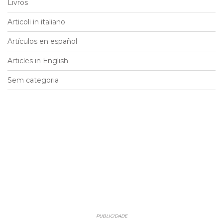
Livros
Articoli in italiano
Artículos en español
Articles in English
Sem categoria
PUBLICIDADE