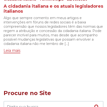
A cidadania italiana e os atuais legisladores
italianos
Algo que sempre comento em meus artigos e
intervenções em fóruns de redes sociais é a baixa
compreensão que nossos legisladores têm das normas que
regem a atribuição e concessão da cidadania italiana. Pode
parecer incrível para muitos, mas desde que acompanho
possível mudanças legislativas que possam envolver a
cidadania italiana não me lembro de […]
Leia mais
Procure no Site