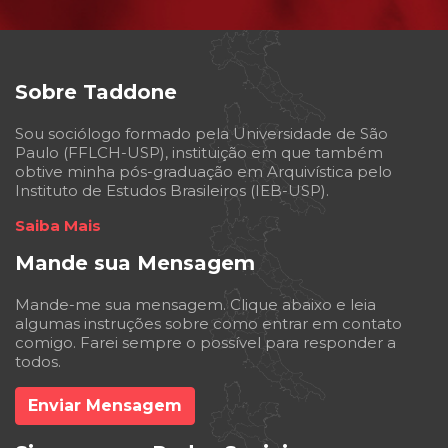
Sobre Taddone
Sou sociólogo formado pela Universidade de São
Paulo (FFLCH-USP), instituição em que também
obtive minha pós-graduação em Arquivística pelo
Instituto de Estudos Brasileiros (IEB-USP).
Saiba Mais
Mande sua Mensagem
Mande-me sua mensagem. Clique abaixo e leia
algumas instruções sobre como entrar em contato
comigo. Farei sempre o possível para responder a
todos.
Enviar Mensagem