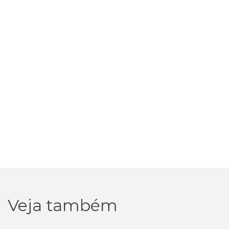
Veja também