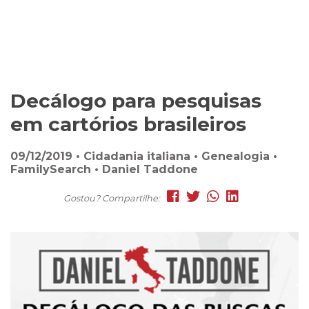
Decálogo para pesquisas
em cartórios brasileiros
09/12/2019 • Cidadania italiana • Genealogia •
FamilySearch • Daniel Taddone
Gostou? Compartilhe: