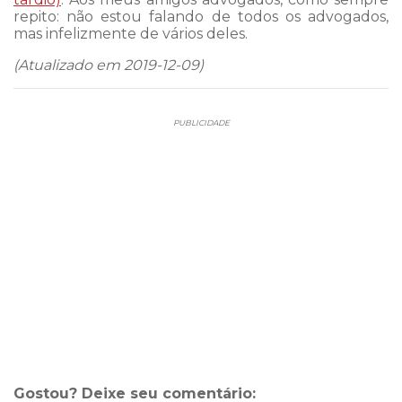
repito: não estou falando de todos os advogados,
mas infelizmente de vários deles.
(Atualizado em 2019-12-09)
PUBLICIDADE
Gostou? Deixe seu comentário: