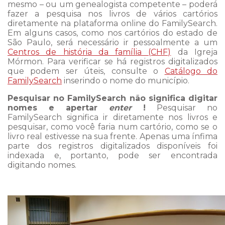
mesmo – ou um genealogista competente – poderá
fazer a pesquisa nos livros de vários cartórios
diretamente na plataforma online do FamilySearch.
Em alguns casos, como nos cartórios do estado de
São Paulo, será necessário ir pessoalmente a um
Centros de história da família (CHF)
da Igreja
Mórmon. Para verificar se há registros digitalizados
que podem ser úteis, consulte o
Catálogo do
FamilySearch
inserindo o nome do município.
Pesquisar no FamilySearch não significa digitar
nomes e apertar
enter
!
Pesquisar no
FamilySearch significa ir diretamente nos livros e
pesquisar, como você faria num cartório, como se o
livro real estivesse na sua frente. Apenas uma ínfima
parte dos registros digitalizados disponíveis foi
indexada e, portanto, pode ser encontrada
digitando nomes.