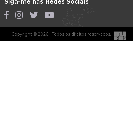
Siga-me nas Redes Sociais
Copyright © 2026 - Todos os direitos reservados.