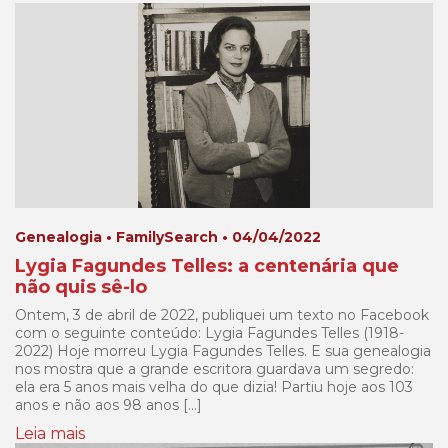
Genealogia • FamilySearch • 04/04/2022
Lygia Fagundes Telles: a centenária que
não quis sê-lo
Ontem, 3 de abril de 2022, publiquei um texto no Facebook
com o seguinte conteúdo: Lygia Fagundes Telles (1918-
2022) Hoje morreu Lygia Fagundes Telles. E sua genealogia
nos mostra que a grande escritora guardava um segredo:
ela era 5 anos mais velha do que dizia! Partiu hoje aos 103
anos e não aos 98 anos […]
Leia mais