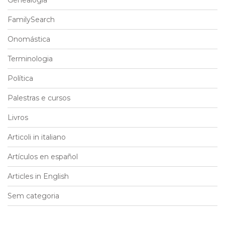
FamilySearch
Onomástica
Terminologia
Política
Palestras e cursos
Livros
Articoli in italiano
Artículos en español
Articles in English
Sem categoria