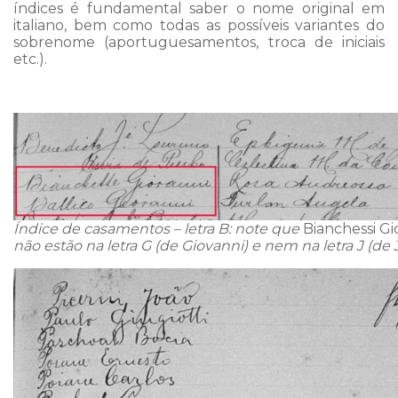
índices é fundamental saber o nome original em
italiano, bem como todas as possíveis variantes do
sobrenome (aportuguesamentos, troca de iniciais
etc.).
Índice de casamentos – letra B: note que
Bianchessi Gi
não estão na letra G (de Giovanni) e nem na letra J (de 