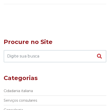
Procure no Site
Categorias
Cidadania italiana
Serviços consulares
Genealogia