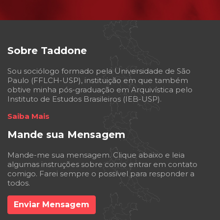
Sobre Taddone
Sou sociólogo formado pela Universidade de São
Paulo (FFLCH-USP), instituição em que também
obtive minha pós-graduação em Arquivística pelo
Instituto de Estudos Brasileiros (IEB-USP).
Saiba Mais
Mande sua Mensagem
Mande-me sua mensagem. Clique abaixo e leia
algumas instruções sobre como entrar em contato
comigo. Farei sempre o possível para responder a
todos.
Enviar Mensagem