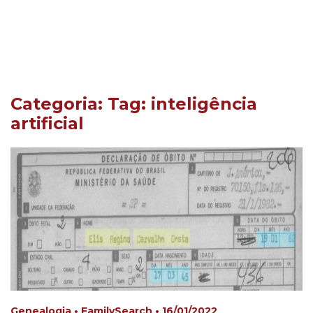
Categoria: Tag:
inteligência
artificial
Genealogia • FamilySearch • 16/01/2022