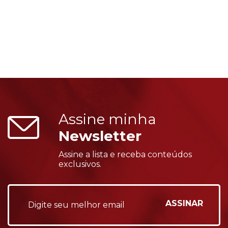
Assine minha
Newsletter
Assine a lista e receba conteúdos
exclusivos.