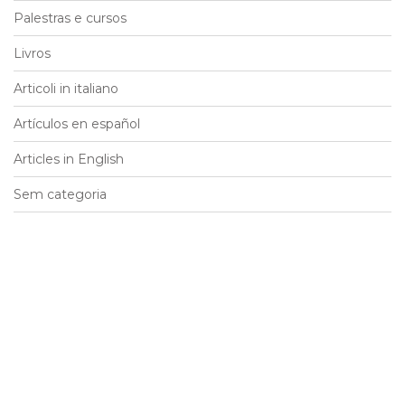
Palestras e cursos
Livros
Articoli in italiano
Artículos en español
Articles in English
Sem categoria