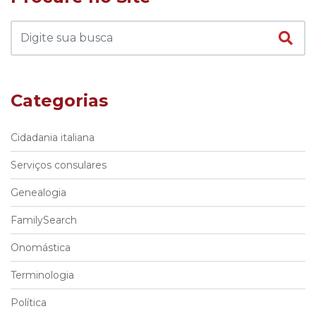
Categorias
Cidadania italiana
Serviços consulares
Genealogia
FamilySearch
Onomástica
Terminologia
Política