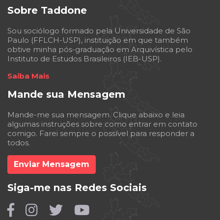
Sobre Taddone
Sou sociólogo formado pela Universidade de São
Paulo (FFLCH-USP), instituição em que também
obtive minha pós-graduação em Arquivística pelo
Instituto de Estudos Brasileiros (IEB-USP).
Saiba Mais
Mande sua Mensagem
Mande-me sua mensagem. Clique abaixo e leia
algumas instruções sobre como entrar em contato
comigo. Farei sempre o possível para responder a
todos.
Enviar Mensagem
Siga-me nas Redes Sociais