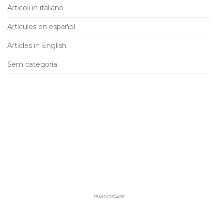
Articoli in italiano
Artículos en español
Articles in English
Sem categoria
PUBLICIDADE