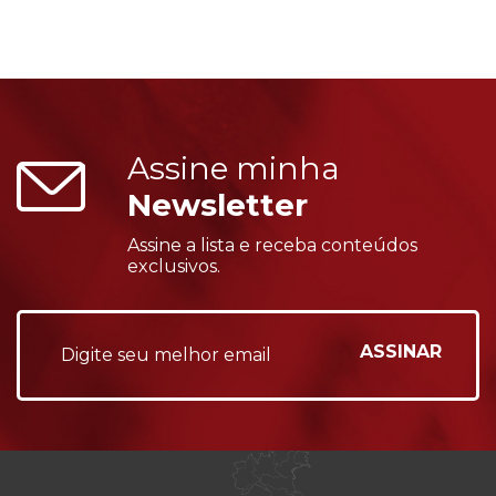
Assine minha
Newsletter
Assine a lista e receba conteúdos
exclusivos.