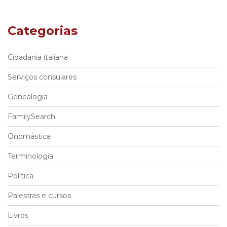
Categorias
Cidadania italiana
Serviços consulares
Genealogia
FamilySearch
Onomástica
Terminologia
Política
Palestras e cursos
Livros