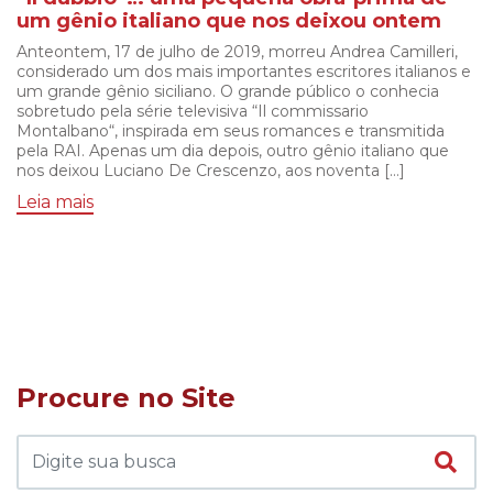
um gênio italiano que nos deixou ontem
Anteontem, 17 de julho de 2019, morreu Andrea Camilleri,
considerado um dos mais importantes escritores italianos e
um grande gênio siciliano. O grande público o conhecia
sobretudo pela série televisiva “Il commissario
Montalbano“, inspirada em seus romances e transmitida
pela RAI. Apenas um dia depois, outro gênio italiano que
nos deixou Luciano De Crescenzo, aos noventa […]
Leia mais
Procure no Site